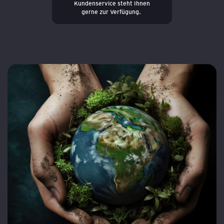
Kundenservice steht Ihnen
gerne zur Verfügung.