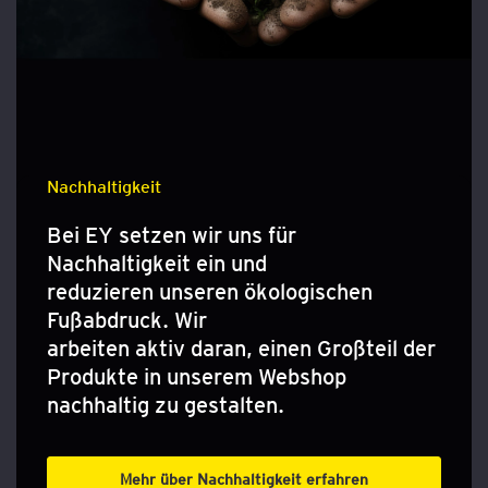
Nachhaltigkeit
Bei EY setzen wir uns für
Nachhaltigkeit ein und
reduzieren unseren ökologischen
Fußabdruck. Wir
arbeiten aktiv daran, einen Großteil der
Produkte in unserem Webshop
nachhaltig zu gestalten.
Mehr über Nachhaltigkeit erfahren