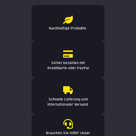
Nachhaltige Produkte
Sicher bezahlen mit
Kreditkarte oder PayPal
Schnelle Lieferung und
internationaler Versand
Brauchen Sie Hilfe? Unser