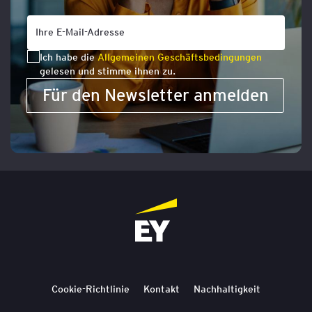
Ich habe die
Allgemeinen Geschäftsbedingungen
gelesen und stimme ihnen zu.
Für den Newsletter anmelden
Cookie-Richtlinie
Kontakt
Nachhaltigkeit