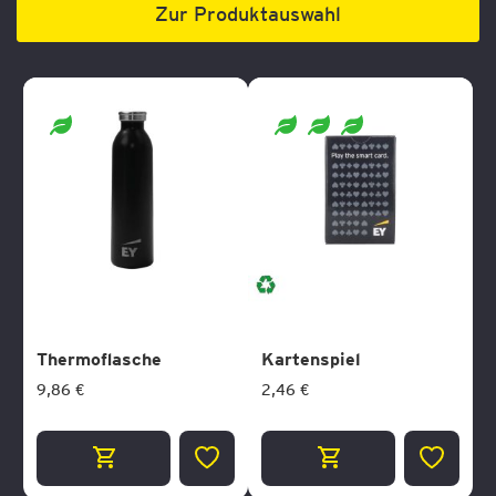
Zur Produktauswahl
Thermoflasche
Kartenspiel
9,86 €
2,46 €
ZUR
ZUR