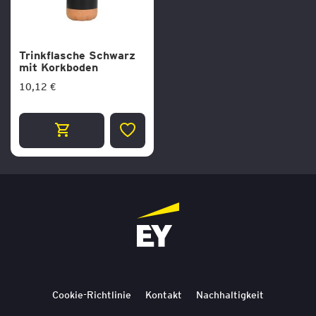
Trinkflasche Schwarz
mit Korkboden
10,12 €
ZUR
WUNSCHLISTE
HINZUFÜGEN
Cookie-Richtlinie
Kontakt
Nachhaltigkeit