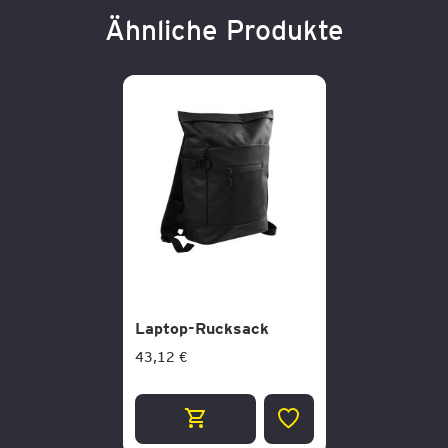
Ähnliche Produkte
Laptop-Rucksack
43,12 €
ZUR