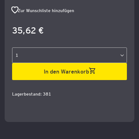
Zur Wunschliste hinzufügen
35,62 €
In den Warenkorb
Lagerbestand: 381