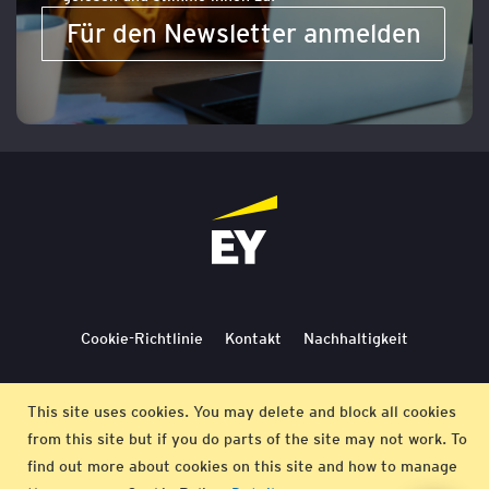
Für den Newsletter anmelden
Cookie-Richtlinie
Kontakt
Nachhaltigkeit
Lieferbedingungen
Stornierung
Bedingungen
This site uses cookies. You may delete and block all cookies
from this site but if you do parts of the site may not work. To
Impressum
find out more about cookies on this site and how to manage