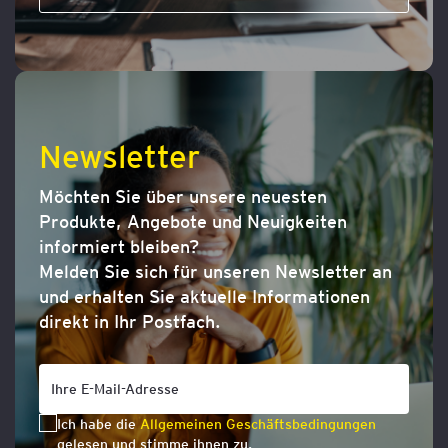
Newsletter
Möchten Sie über unsere neuesten
Produkte, Angebote und Neuigkeiten
informiert bleiben?
Melden Sie sich für unseren Newsletter an
und erhalten Sie aktuelle Informationen
direkt in Ihr Postfach.
Ich habe die
Allgemeinen Geschäftsbedingungen
gelesen und stimme ihnen zu.