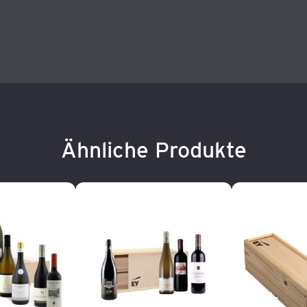
Ähnliche Produkte