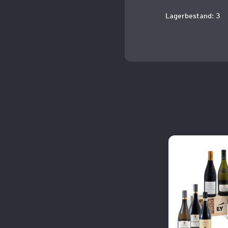
Lagerbestand: 3