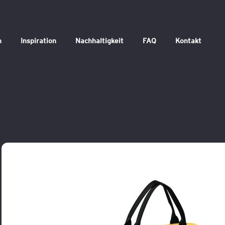
n
Inspiration
Nachhaltigkeit
FAQ
Kontakt