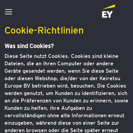
Navigation
umschalten
Cookie-Richtlinien
Was sind Cookies?
Diese Seite nutzt Cookies. Cookies sind kleine
Dateien, die an Ihren Computer oder andere
Geräte gesendet werden, wenn Sie diese Seite
oder diesen Webshop, die/der von der Keiretsu
Europe BV betrieben wird, besuchen. Die Cookies
werden genutzt, um Kunden zu identifizieren, sich
an die Präferenzen von Kunden zu erinnern, sowie
Kunden zu helfen, ihre Aufgaben zu
vervollständigen ohne alte Informationen erneut
einzugeben, während diese von einer Seite zur
anderen browsen oder die Seite später erneut