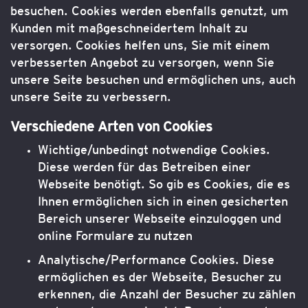
besuchen. Cookies werden ebenfalls genutzt, um
Kunden mit maßgeschneidertem Inhalt zu
versorgen. Cookies helfen uns, Sie mit einem
verbesserten Angebot zu versorgen, wenn Sie
unsere Seite besuchen und ermöglichen uns, auch
unsere Seite zu verbessern.
Verschiedene Arten von Cookies
Wichtige/unbedingt notwendige Cookies.
Diese werden für das Betreiben einer
Webseite benötigt. So gib es Cookies, die es
Ihnen ermöglichen sich in einen gesicherten
Bereich unserer Webseite einzuloggen und
online Formulare zu nutzen
Analytische/Performance Cookies. Diese
ermöglichen es der Webseite, Besucher zu
erkennen, die Anzahl der Besucher zu zählen