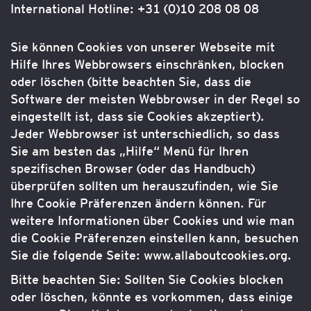
International Hotline: +31 (0)10 208 08 08
Sie können Cookies von unserer Webseite mit
Hilfe Ihres Webbrowsers einschränken, blocken
oder löschen (bitte beachten Sie, dass die
Software der meisten Webbrowser in der Regel so
eingestellt ist, dass sie Cookies akzeptiert).
Jeder Webbrowser ist unterschiedlich, so dass
Sie am besten das „Hilfe“ Menü für Ihren
spezifischen Browser (oder das Handbuch)
überprüfen sollten um herauszufinden, wie Sie
Ihre Cookie Präferenzen ändern können. Für
weitere Informationen über Cookies und wie man
die Cookie Präferenzen einstellen kann, besuchen
Sie die folgende Seite: www.allaboutcookies.org.
Bitte beachten Sie: Sollten Sie Cookies blocken
oder löschen, könnte es vorkommen, dass einige