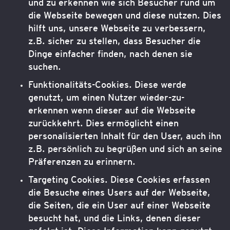
und zu erkennen wie sich Besucher rund um
die Webseite bewegen und diese nutzen. Dies
hilft uns, unsere Webseite zu verbessern,
z.B. sicher zu stellen, dass Besucher die
Dinge einfacher finden, nach denen sie
suchen.
Funktionalitäts-Cookies. Diese werde
genutzt, um einen Nutzer wieder-zu-
erkennen wenn dieser auf die Webseite
zurückkehrt. Dies ermöglicht einen
personalisierten Inhalt für den User, auch ihn
z.B. persönlich zu begrüßen und sich an seine
Präferenzen zu erinnern.
Targeting Cookies. Diese Cookies erfassen
die Besuche eines Users auf der Webseite,
die Seiten, die ein User auf einer Webseite
besucht hat, und die Links, denen dieser