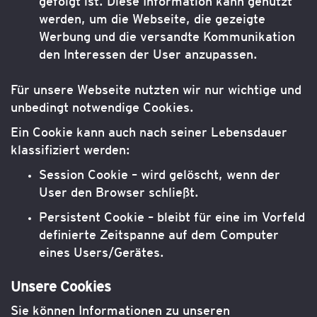
gefolgt ist. Diese Information kann genutzt
werden, um die Webseite, die gezeigte
Werbung und die versandte Kommunikation
den Interessen der User anzupassen.
Für unsere Webseite nutzten wir nur wichtige und
unbedingt notwendige Cookies.
Ein Cookie kann auch nach seiner Lebensdauer
klassifiziert werden:
Session Cookie – wird gelöscht, wenn der
User den Browser schließt.
Persistent Cookie – bleibt für eine im Vorfeld
definierte Zeitspanne auf dem Computer
eines Users/Gerätes.
Unsere Cookies
Sie können Informationen zu unseren