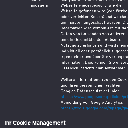
andauern
Webseite wiederbesucht, wie die
Webseite gefunden wird (von Werbe
oder verlinkten Seiten) und welche
am meisten angeschaut werden. Di
Information wird kombiniert mit de
Daten von tausenden von anderen 
um ein Gesamtbild der Webseiten-
Nutzung zu erhalten und wird niema
individuell oder persönlich zugeord
irgend einer uns über Sie vorliegen
Information. Dies können Sie unser
Datenschutzrichtlinien entnehmen.
Weitere Informationen zu den Cook
und Ihren persönlichen Rechten.
Googles Datenschutzrichtlinien
https://www.google.com/policies/pr
Abmeldung von Google Analytics
https://tools.google.com/dlpage/ga
Ihr Cookie Management