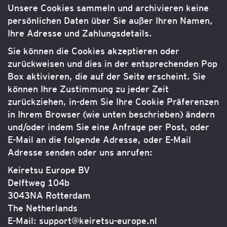
Unsere Cookies sammeln und archivieren keine
persönlichen Daten über Sie außer Ihren Namen,
Ihre Adresse und Zahlungsdetails.
Sie können die Cookies akzeptieren oder
zurückweisen und dies in der entsprechenden Pop
Box aktivieren, die auf der Seite erscheint. Sie
können Ihre Zustimmung zu jeder Zeit
zurückziehen, in-dem Sie Ihre Cookie Präferenzen
in Ihrem Browser (wie unten beschrieben) ändern
und/oder indem Sie eine Anfrage per Post, oder
E-Mail an die folgende Adresse, oder E-Mail
Adresse senden oder uns anrufen:
Keiretsu Europe BV
Delftweg 104b
3043NA Rotterdam
The Netherlands
E-Mail: support@keiretsu-europe.nl