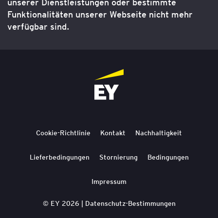
unserer Dienstleistungen oder bestimmte
Funktionalitäten unserer Webseite nicht mehr
verfügbar sind.
Cookie-Richtlinie
Kontakt
Nachhaltigkeit
Lieferbedingungen
Stornierung
Bedingungen
Impressum
© EY 2026 |
Datenschutz-Bestimmungen