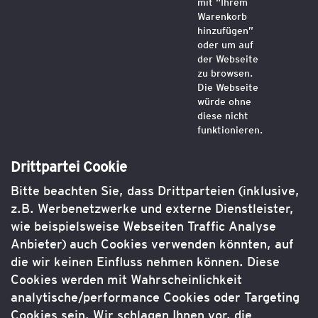
mit “Ihrem
Warenkorb
hinzufügen”
oder um auf
der Webseite
zu browsen.
Die Webseite
würde ohne
diese nicht
funktionieren.
Drittpartei Cookie
Bitte beachten Sie, dass Drittparteien (inklusive,
z.B. Werbenetzwerke und externe Dienstleister,
wie beispielsweise Webseiten Traffic Analyse
Anbieter) auch Cookies verwenden könnten, auf
die wir keinen Einfluss nehmen können. Diese
Cookies werden mit Wahrscheinlichkeit
analytische/performance Cookies oder Targeting
Cookies sein. Wir schlagen Ihnen vor, die