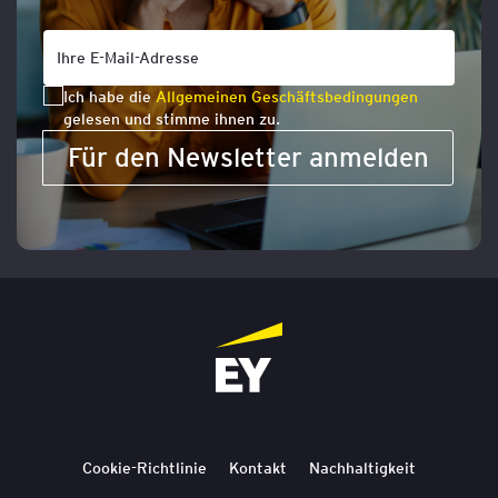
Ich habe die
Allgemeinen Geschäftsbedingungen
gelesen und stimme ihnen zu.
Für den Newsletter anmelden
Cookie-Richtlinie
Kontakt
Nachhaltigkeit