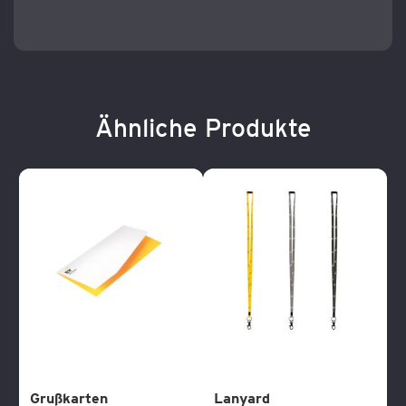
Ähnliche Produkte
Grußkarten
Lanyard