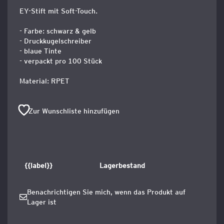
EY-Stift mit Soft-Touch.
- Farbe: schwarz & gelb
- Druckkugelschreiber
- blaue Tinte
- verpackt pro 100 Stück
Material: RPET
Zur Wunschliste hinzufügen
{{label}}
Lagerbestand
Benachrichtigen Sie mich, wenn das Produkt auf
Lager ist