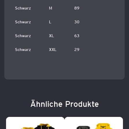
Schwarz
M
89
Schwarz
L
30
Schwarz
XL
63
Schwarz
XXL
29
Ähnliche Produkte