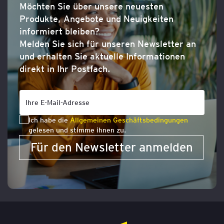
Möchten Sie über unsere neuesten
Produkte, Angebote und Neuigkeiten
informiert bleiben?
Melden Sie sich für unseren Newsletter an
und erhalten Sie aktuelle Informationen
direkt in Ihr Postfach.
Ich habe die
Allgemeinen Geschäftsbedingungen
gelesen und stimme ihnen zu.
Für den Newsletter anmelden