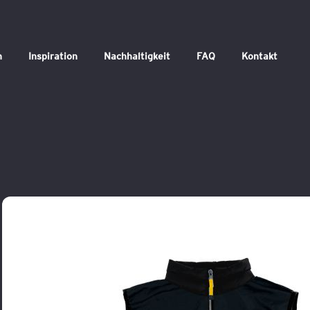
n
Inspiration
Nachhaltigkeit
FAQ
Kontakt