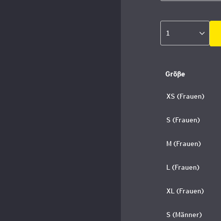
Größe
XS (Frauen)
S (Frauen)
M (Frauen)
L (Frauen)
XL (Frauen)
S (Männer)