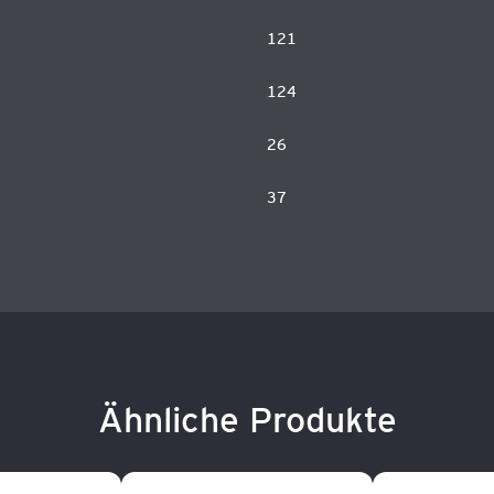
121
124
26
37
Ähnliche Produkte