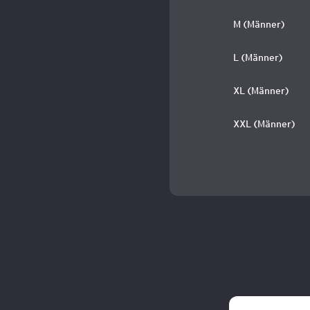
M (Männer)
L (Männer)
XL (Männer)
XXL (Männer)