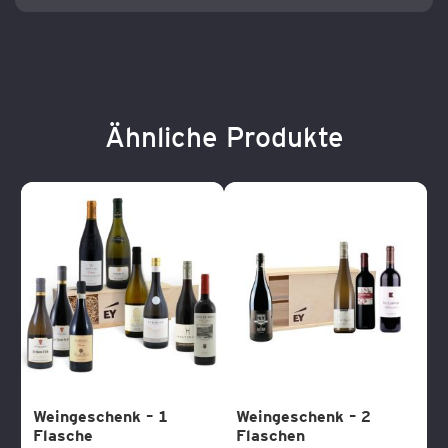
Ähnliche Produkte
Weingeschenk – 1
Weingeschenk – 2
Flasche
Flaschen