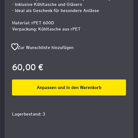
- Inklusive Kühltasche und Gläsern
- Ideal als Geschenk für besondere Anlässe
Material: rPET 600D
Verpackung: Kühltasche aus rPET
Zur Wunschliste hinzufügen
60,00 €
Anpassen und in den Warenkorb
Lagerbestand: 3