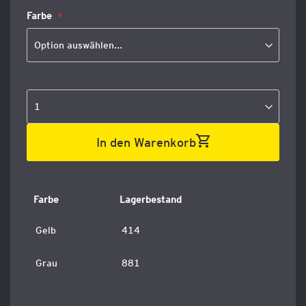
Farbe
In den Warenkorb
Farbe
Lagerbestand
Gelb
414
Grau
881