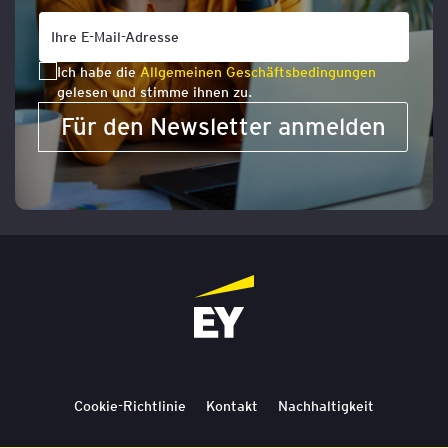
Ich habe die
Allgemeinen Geschäftsbedingungen
gelesen und stimme ihnen zu.
Für den Newsletter anmelden
Cookie-Richtlinie
Kontakt
Nachhaltigkeit