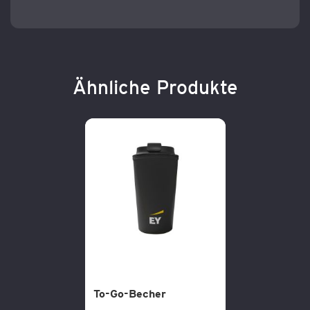
Ähnliche Produkte
To-Go-Becher