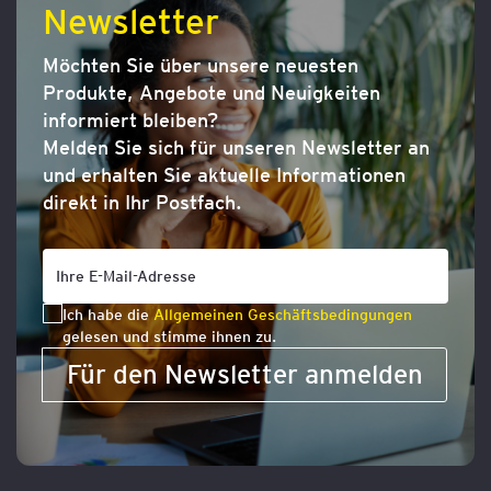
Newsletter
Möchten Sie über unsere neuesten
Produkte, Angebote und Neuigkeiten
informiert bleiben?
Melden Sie sich für unseren Newsletter an
und erhalten Sie aktuelle Informationen
direkt in Ihr Postfach.
Ich habe die
Allgemeinen Geschäftsbedingungen
gelesen und stimme ihnen zu.
Für den Newsletter anmelden