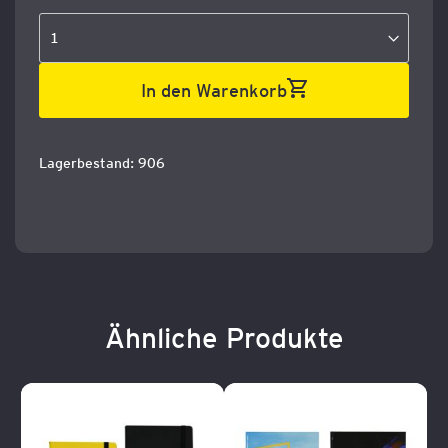
In den Warenkorb
Lagerbestand: 906
Ähnliche Produkte