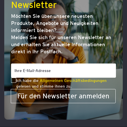
Newsletter
Möchten Sie über unsere neuesten
Produkte, Angebote und Neuigkeiten
informiert bleiben?
Melden Sie sich für unseren Newsletter an
und erhalten Sie aktuelle Informationen
direkt in Ihr Postfach.
Ich habe die
Allgemeinen Geschäftsbedingungen
gelesen und stimme ihnen zu.
Für den Newsletter anmelden