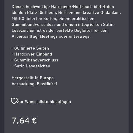
Dieses hochwertige Hardcover-Notizbuch bietet den
idealen Platz für Ideen, Notizen und kreative Gedanken.
Mit 80 linierten Seiten, einem praktischen
Gummibandverschluss und einem integrierten Satin-
Lesezeichen ist es der perfekte Begleiter für den
Arbeitsalltag, Meetings oder unterwegs.
- 80 linierte Seiten
- Hardcover-Einband
- Gummibandverschluss
- Satin-Lesezeichen
Hergestellt in Europa
Verpackung: Plastikfrei
Zur Wunschliste hinzufügen
7,64 €