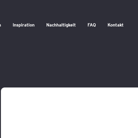
n
Inspiration
Nachhaltigkeit
FAQ
Kontakt