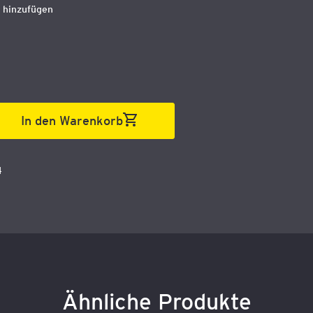
 hinzufügen
In den Warenkorb
4
Ähnliche Produkte