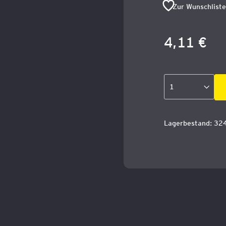
Zur Wunschliste
4,11 €
Lagerbestand: 32