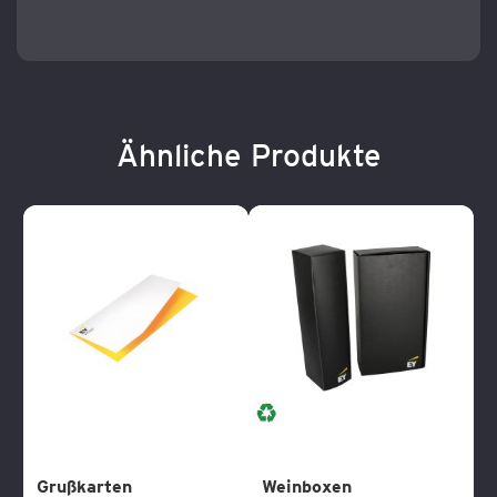
Ähnliche Produkte
Grußkarten
Weinboxen