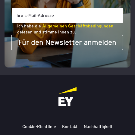
Ich habe die
Allgemeinen Geschäftsbedingungen
gelesen und stimme ihnen zu.
Für den Newsletter anmelden
Cookie-Richtlinie
Kontakt
Nachhaltigkeit