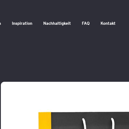
n
Inspiration
Nachhaltigkeit
FAQ
Kontakt