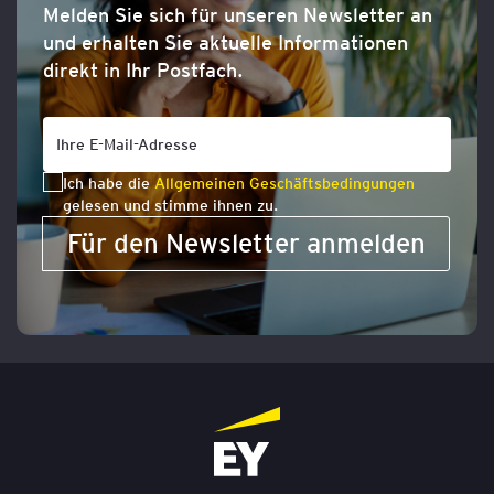
Melden Sie sich für unseren Newsletter an
und erhalten Sie aktuelle Informationen
direkt in Ihr Postfach.
Ich habe die
Allgemeinen Geschäftsbedingungen
gelesen und stimme ihnen zu.
Für den Newsletter anmelden