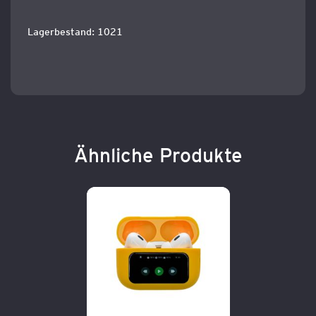
Lagerbestand: 1021
Ähnliche Produkte