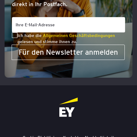
direkt in Ihr Postfach.
Ich habe die
Allgemeinen Geschäftsbedingungen
gelesen und stimme ihnen zu.
Für den Newsletter anmelden