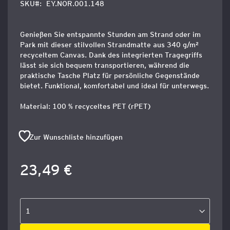
SKU
EY.NOR.001.148
Genießen Sie entspannte Stunden am Strand oder im
Park mit dieser stilvollen Strandmatte aus 340 g/m²
recyceltem Canvas. Dank des integrierten Tragegriffs
lässt sie sich bequem transportieren, während die
praktische Tasche Platz für persönliche Gegenstände
bietet. Funktional, komfortabel und ideal für unterwegs.
Material: 100 % recyceltes PET (rPET)
Zur Wunschliste hinzufügen
23,49 €