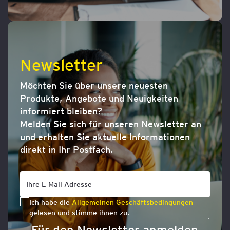
Newsletter
Möchten Sie über unsere neuesten
Produkte, Angebote und Neuigkeiten
informiert bleiben?
Melden Sie sich für unseren Newsletter an
und erhalten Sie aktuelle Informationen
direkt in Ihr Postfach.
Ich habe die
Allgemeinen Geschäftsbedingungen
gelesen und stimme ihnen zu.