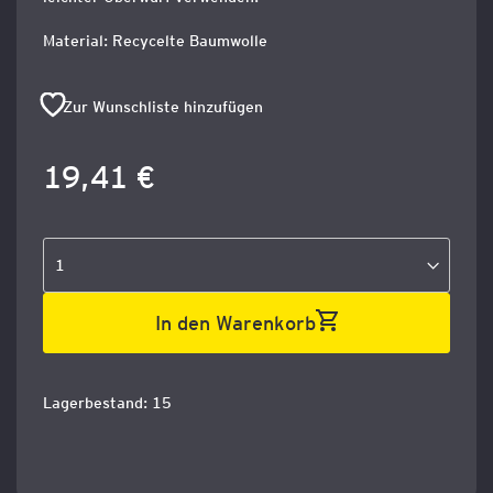
Material: Recycelte Baumwolle
Zur Wunschliste hinzufügen
19,41 €
In den Warenkorb
Lagerbestand: 15