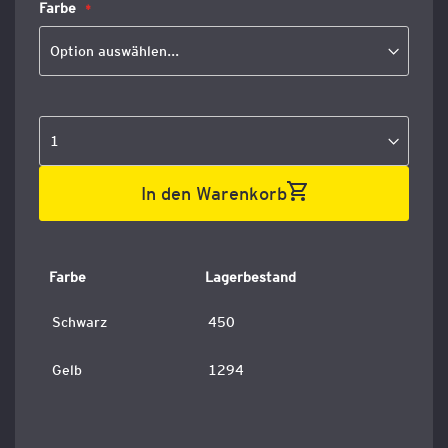
Farbe
In den Warenkorb
Farbe
Lagerbestand
Schwarz
450
Gelb
1294