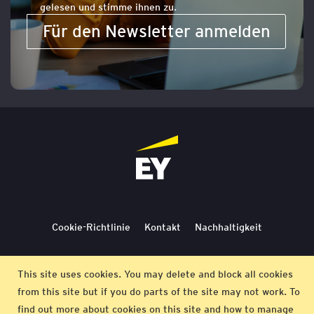
gelesen und stimme ihnen zu.
Für den Newsletter anmelden
Cookie-Richtlinie
Kontakt
Nachhaltigkeit
Lieferbedingungen
Stornierung
Bedingungen
This site uses cookies. You may delete and block all cookies
from this site but if you do parts of the site may not work. To
Impressum
find out more about cookies on this site and how to manage