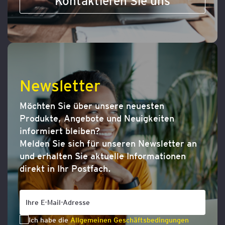
Kontaktieren Sie uns
Newsletter
Möchten Sie über unsere neuesten
Produkte, Angebote und Neuigkeiten
informiert bleiben?
Melden Sie sich für unseren Newsletter an
und erhalten Sie aktuelle Informationen
direkt in Ihr Postfach.
Ich habe die
Allgemeinen Geschäftsbedingungen