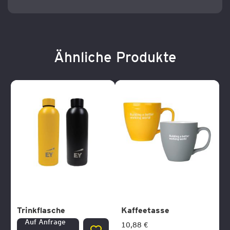
Ähnliche Produkte
Trinkflasche
Kaffeetasse
Auf Anfrage
10,88 €