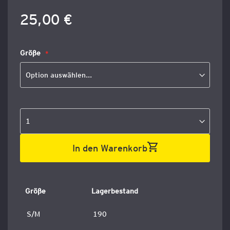
25,00 €
Größe
In den Warenkorb
Größe
Lagerbestand
S/M
190