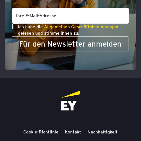
Ich habe die
Allgemeinen Geschäftsbedingungen
gelesen und stimme ihnen zu.
Für den Newsletter anmelden
Cookie-Richtlinie
Kontakt
Nachhaltigkeit