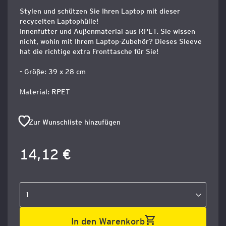
Stylen und schützen Sie Ihren Laptop mit dieser
recycelten Laptophülle!
Innenfutter und Außenmaterial aus RPET. Sie wissen
nicht, wohin mit Ihrem Laptop-Zubehör? Dieses Sleeve
hat die richtige extra Fronttasche für Sie!
- Größe: 39 x 28 cm
Material: RPET
Zur Wunschliste hinzufügen
14,12 €
In den Warenkorb