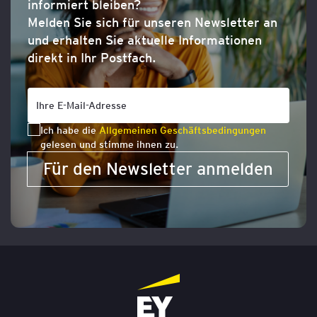
informiert bleiben?
Melden Sie sich für unseren Newsletter an
und erhalten Sie aktuelle Informationen
direkt in Ihr Postfach.
Ich habe die
Allgemeinen Geschäftsbedingungen
gelesen und stimme ihnen zu.
Für den Newsletter anmelden