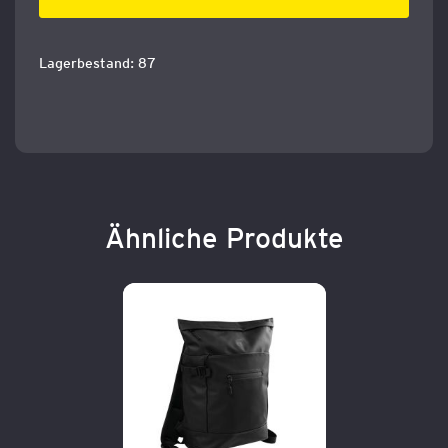
Lagerbestand: 87
Ähnliche Produkte