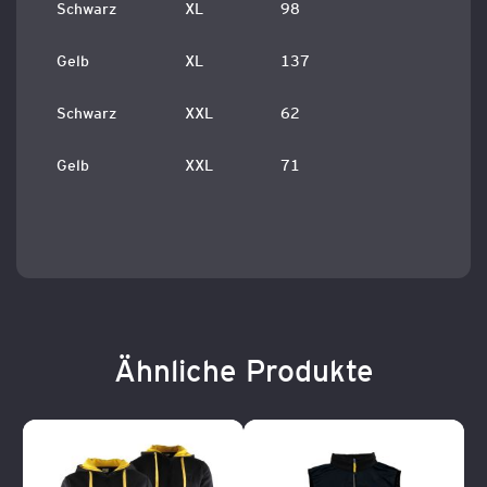
Schwarz
XL
98
Gelb
XL
137
Schwarz
XXL
62
Gelb
XXL
71
Ähnliche Produkte