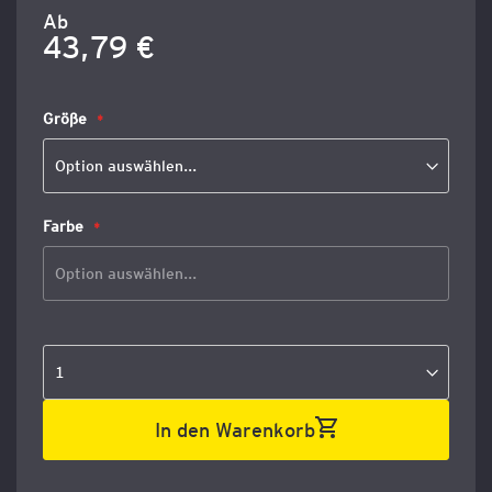
Ab
43,79 €
Größe
Farbe
In den Warenkorb