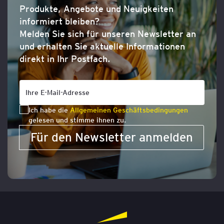
Produkte, Angebote und Neuigkeiten
informiert bleiben?
Melden Sie sich für unseren Newsletter an
und erhalten Sie aktuelle Informationen
direkt in Ihr Postfach.
Ich habe die
Allgemeinen Geschäftsbedingungen
gelesen und stimme ihnen zu.
Für den Newsletter anmelden