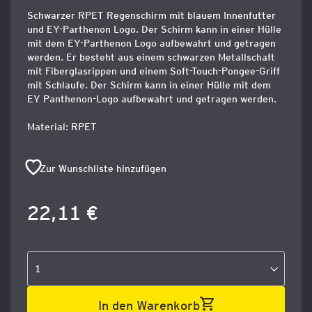
Schwarzer RPET Regenschirm mit blauem Innenfutter
und EY-Parthenon Logo. Der Schirm kann in einer Hülle
mit dem EY-Parthenon Logo aufbewahrt und getragen
werden. Er besteht aus einem schwarzen Metallschaft
mit Fiberglasrippen und einem Soft-Touch-Pongee-Griff
mit Schlaufe. Der Schirm kann in einer Hülle mit dem
EY Panthenon-Logo aufbewahrt und getragen werden.
Material: RPET
Zur Wunschliste hinzufügen
22,11 €
In den Warenkorb