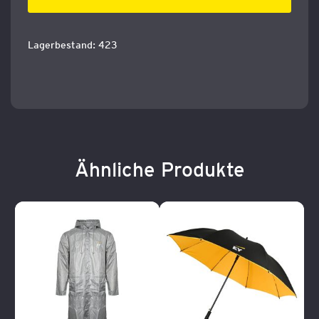
Lagerbestand: 423
Ähnliche Produkte