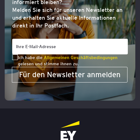
informiert bleiben?
Melden Sie sich für unseren Newsletter an
und erhalten Sie aktuelle Informationen
direkt in Ihr Postfach.
Ich habe die
Allgemeinen Geschäftsbedingungen
gelesen und stimme ihnen zu.
Für den Newsletter anmelden