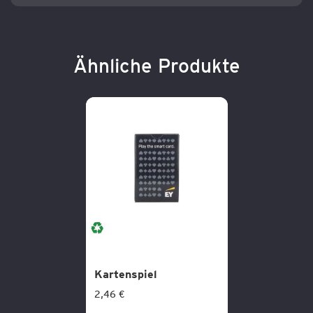
Ähnliche Produkte
Kartenspiel
2,46 €