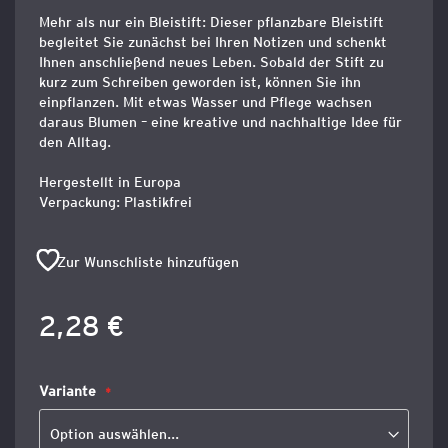
Mehr als nur ein Bleistift: Dieser pflanzbare Bleistift
begleitet Sie zunächst bei Ihren Notizen und schenkt
Ihnen anschließend neues Leben. Sobald der Stift zu
kurz zum Schreiben geworden ist, können Sie ihn
einpflanzen. Mit etwas Wasser und Pflege wachsen
daraus Blumen – eine kreative und nachhaltige Idee für
den Alltag.
Hergestellt in Europa
Verpackung: Plastikfrei
Zur Wunschliste hinzufügen
2,28 €
Variante