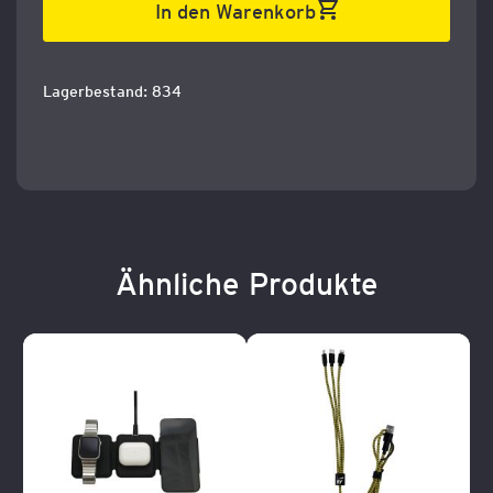
In den Warenkorb
Lagerbestand: 834
Ähnliche Produkte