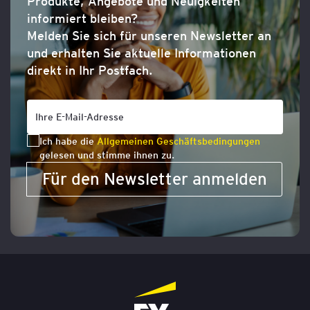
Produkte, Angebote und Neuigkeiten
informiert bleiben?
Melden Sie sich für unseren Newsletter an
und erhalten Sie aktuelle Informationen
direkt in Ihr Postfach.
Ich habe die
Allgemeinen Geschäftsbedingungen
gelesen und stimme ihnen zu.
Für den Newsletter anmelden