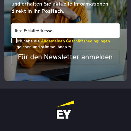
und erhalten Sie aktuelle Informationen
direkt in Ihr Postfach.
Ich habe die
Allgemeinen Geschäftsbedingungen
gelesen und stimme ihnen zu.
Für den Newsletter anmelden