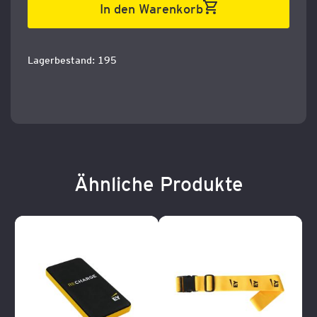
In den Warenkorb
Lagerbestand: 195
Ähnliche Produkte