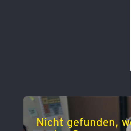
Nicht gefunden, w