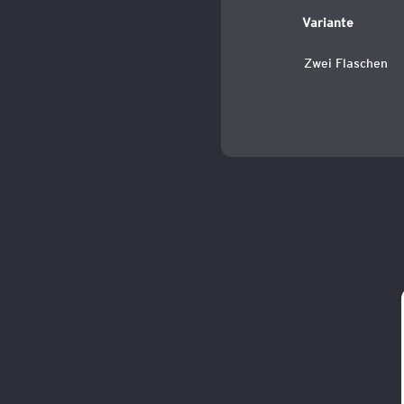
Variante
Zwei Flaschen