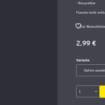
- Recycelbar
Flasche nicht enth
Zur Wunschliste
2,99 €
Variante