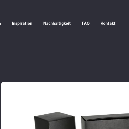
n
Inspiration
Nachhaltigkeit
FAQ
Kontakt