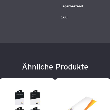
Lagerbestand
160
Ähnliche Produkte