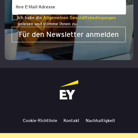
Ich habe die
Allgemeinen Geschäftsbedingungen
gelesen und stimme ihnen zu.
Für den Newsletter anmelden
Cookie-Richtlinie
Kontakt
Nachhaltigkeit
Lieferbedingungen
Stornierung
Bedingungen