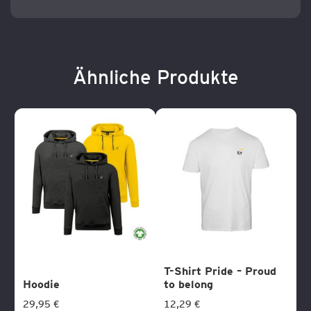
Ähnliche Produkte
T-Shirt Pride – Proud
Hoodie
to belong
29,95 €
12,29 €