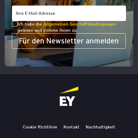
Ich habe die
Allgemeinen Geschäftsbedingungen
gelesen und stimme ihnen zu.
Für den Newsletter anmelden
Cookie-Richtlinie
Kontakt
Nachhaltigkeit