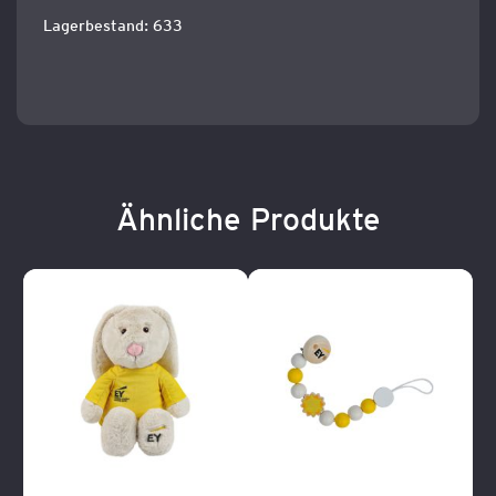
Lagerbestand: 633
Ähnliche Produkte