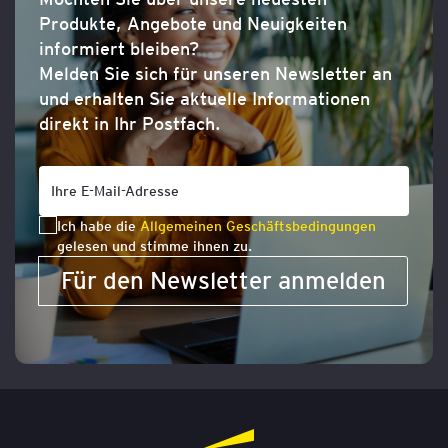
Produkte, Angebote und Neuigkeiten
informiert bleiben?
Melden Sie sich für unseren Newsletter an
und erhalten Sie aktuelle Informationen
direkt in Ihr Postfach.
Ich habe die
Allgemeinen Geschäftsbedingungen
gelesen und stimme ihnen zu.
Für den Newsletter anmelden