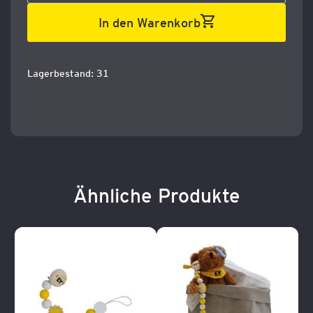
In den Warenkorb
Lagerbestand: 31
Ähnliche Produkte