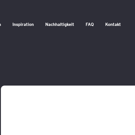
n
Inspiration
Nachhaltigkeit
FAQ
Kontakt