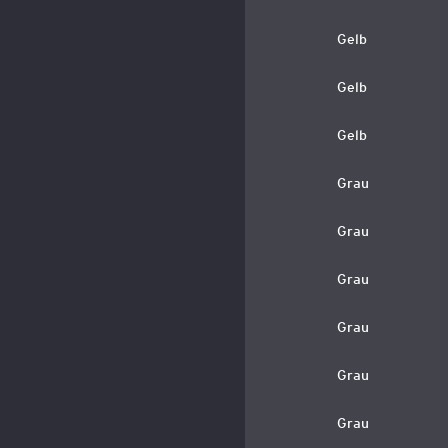
Gelb
Gelb
Gelb
Grau
Grau
Grau
Grau
Grau
Grau