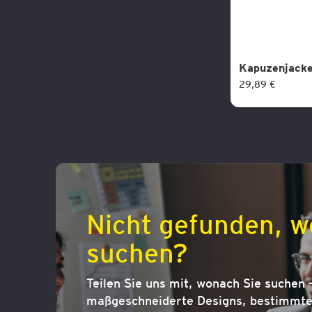
Kapuzenjack
29,89 €
Nicht gefunden, w
suchen?
Teilen Sie uns mit, wonach Sie suchen –
maßgeschneiderte Designs, bestimmte 