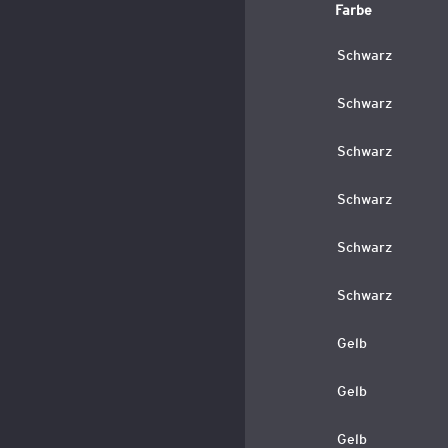
Farbe
Schwarz
Schwarz
Schwarz
Schwarz
Schwarz
Schwarz
Gelb
Gelb
Gelb