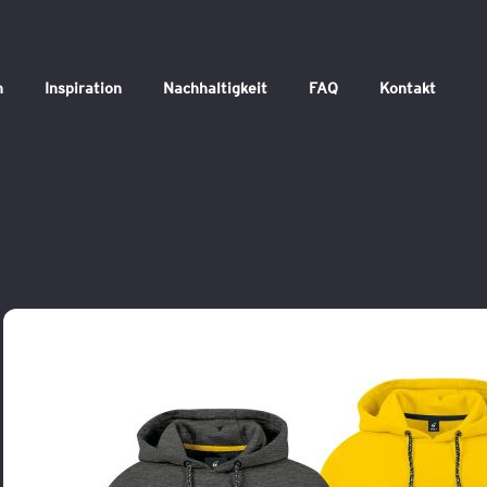
n
Inspiration
Nachhaltigkeit
FAQ
Kontakt