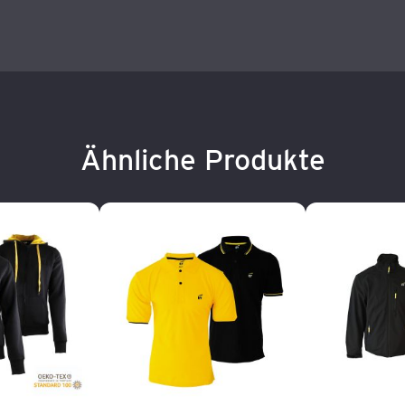
Ähnliche Produkte