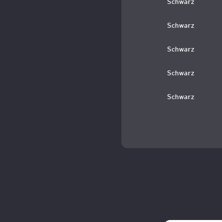
Schwarz
Schwarz
Schwarz
Schwarz
Schwarz