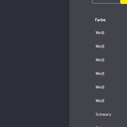
Farbe
Weiß
Weiß
Weiß
Weiß
Weiß
Weiß
Schwarz