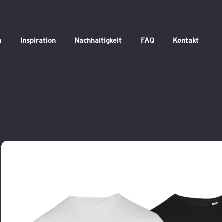
n
Inspiration
Nachhaltigkeit
FAQ
Kontakt