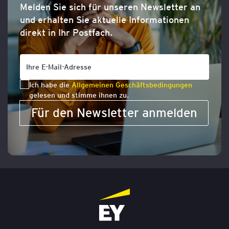
Melden Sie sich für unseren Newsletter an
und erhalten Sie aktuelle Informationen
direkt in Ihr Postfach.
Ich habe die
Allgemeinen Geschäftsbedingungen
gelesen und stimme ihnen zu.
Für den Newsletter anmelden