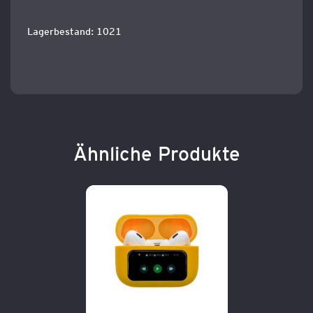
Lagerbestand: 1021
Ähnliche Produkte