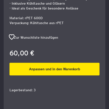
- Inklusive Kühltasche und Gläsern
- Ideal als Geschenk für besondere Anlässe
Material: rPET 600D
Verpackung: Kühltasche aus rPET
Zur Wunschliste hinzufügen
60,00 €
Anpassen und in den Warenkorb
Lagerbestand: 3