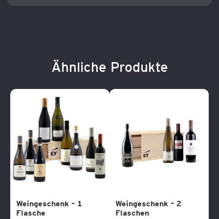
Ähnliche Produkte
Weingeschenk – 1
Weingeschenk – 2
Flasche
Flaschen