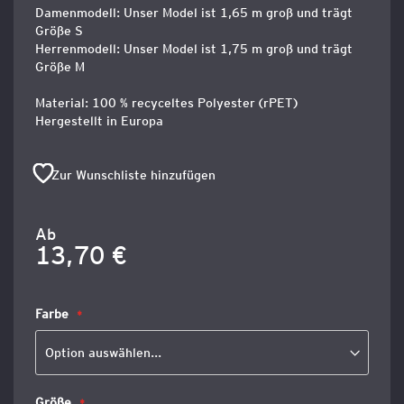
Damenmodell: Unser Model ist 1,65 m groß und trägt
Größe S
Herrenmodell: Unser Model ist 1,75 m groß und trägt
Größe M
Material: 100 % recyceltes Polyester (rPET)
Hergestellt in Europa
Zur Wunschliste hinzufügen
Ab
13,70 €
Farbe
Größe