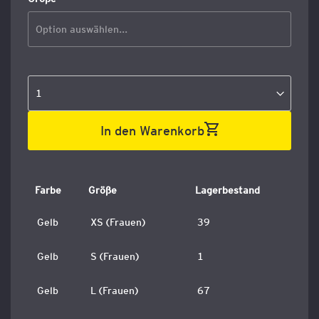
In den Warenkorb
Farbe
Größe
Lagerbestand
Gelb
XS (Frauen)
39
Gelb
S (Frauen)
1
Gelb
L (Frauen)
67