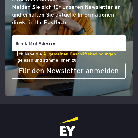
Melden Sie sich für unseren Newsletter an
und erhalten Sie aktuelle Informationen
direkt in Ihr Postfach.
Ich habe die
Allgemeinen Geschäftsbedingungen
gelesen und stimme ihnen zu.
Für den Newsletter anmelden