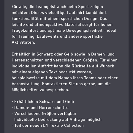
Für alle, die Teamgeist auch beim Sport zeigen
möchten: Dieses vielseitige Laufshirt kombiniert
Funktionalität mit einem sportlichen Design. Das
leichte und atmungsaktive Material sorgt für hohen
Tragekomfort und optimale Bewegungsfreiheit – ideal
für Training, Laufevents und andere sportliche
Aktivitäten.
Erhältlich in Schwarz oder Gelb sowie in Damen- und
Herrenschnitten und verschiedenen Größen. Für einen
individuellen Auftritt kann die Rückseite auf Wunsch
mit einem eigenen Text bedruckt werden,
beispielsweise mit dem Namen Ihres Teams oder einer
Veranstaltung. Kontaktieren Sie uns gerne, um die
Möglichkeiten zu besprechen.
- Erhältlich in Schwarz und Gelb
- Damen- und Herrenschnitte
- Verschiedene Größen verfügbar
- Individuelle Bedruckung auf Anfrage möglich
- Teil der neuen EY Textile Collection