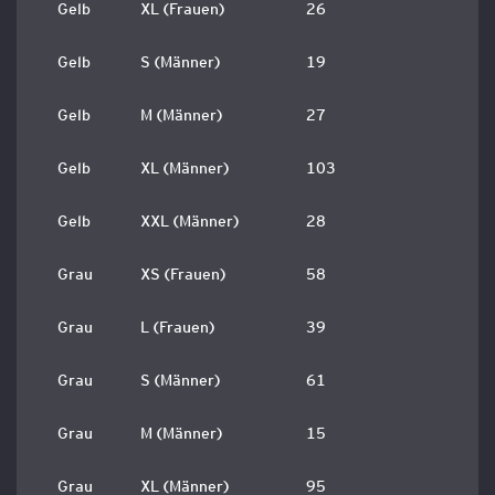
Gelb
XL (Frauen)
26
Gelb
S (Männer)
19
Gelb
M (Männer)
27
Gelb
XL (Männer)
103
Gelb
XXL (Männer)
28
Grau
XS (Frauen)
58
Grau
L (Frauen)
39
Grau
S (Männer)
61
Grau
M (Männer)
15
Grau
XL (Männer)
95