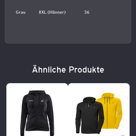
Grau
XXL (Männer)
36
Ähnliche Produkte