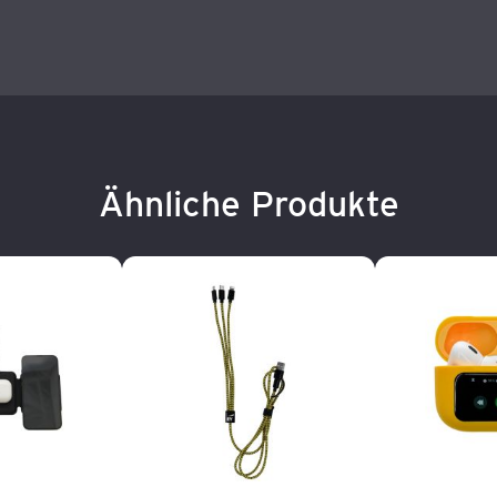
Ähnliche Produkte