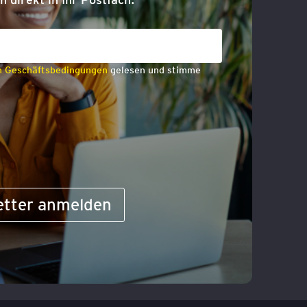
n Geschäftsbedingungen
gelesen und stimme
etter anmelden