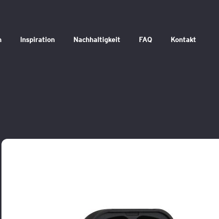
n
Inspiration
Nachhaltigkeit
FAQ
Kontakt