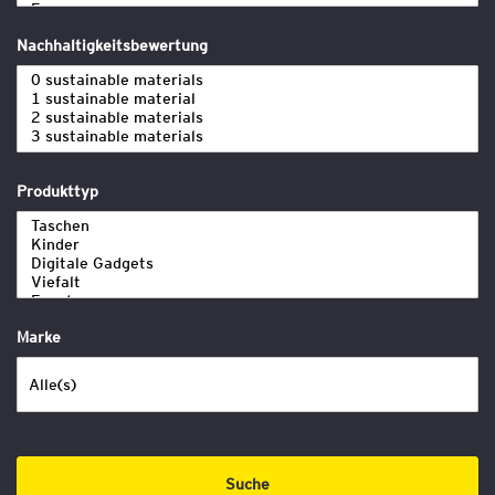
Nachhaltigkeitsbewertung
Produkttyp
Marke
Suche