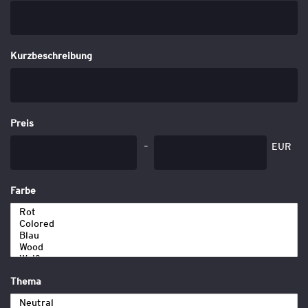
Kurzbeschreibung
Preis
EUR
Farbe
Thema