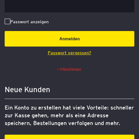
Passwort anzeigen
Anmelden
Passwort vergessen?
Neue Kunden
Ein Konto zu erstellen hat viele Vorteile: schneller
zur Kasse gehen, mehr als eine Adresse
speichern, Bestellungen verfolgen und mehr.