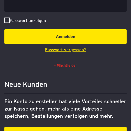
Passwort anzeigen
Anmelden
Passwort vergessen?
Neue Kunden
Ein Konto zu erstellen hat viele Vorteile: schneller
zur Kasse gehen, mehr als eine Adresse
speichern, Bestellungen verfolgen und mehr.