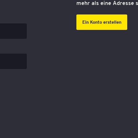
mehr als eine Adresse s
Ein Konto erstellen