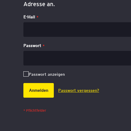
Adresse an.
E-Mail
Passwort
Passwort anzeigen
Anmelden
Passwort vergessen?