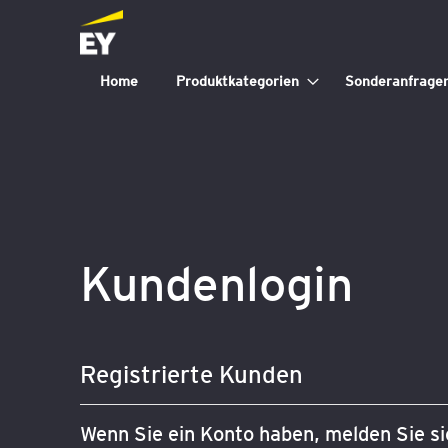
Home
Produktkategorien
Sonderanfrage
Kundenlogin
Registrierte Kunden
Wenn Sie ein Konto haben, melden Sie sic