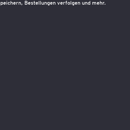
peichern, Bestellungen verfolgen und mehr.