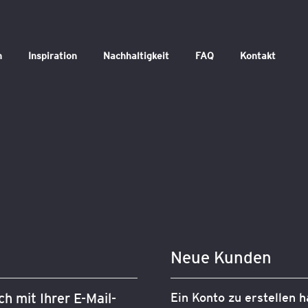
n
Inspiration
Nachhaltigkeit
FAQ
Kontakt
Neue Kunden
h mit Ihrer E-Mail-
Ein Konto zu erstellen h