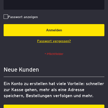
Passwort anzeigen
Anmelden
Passwort vergessen?
Neue Kunden
Ein Konto zu erstellen hat viele Vorteile: schneller
zur Kasse gehen, mehr als eine Adresse
speichern, Bestellungen verfolgen und mehr.