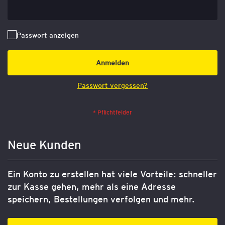
Passwort anzeigen
Anmelden
Passwort vergessen?
Neue Kunden
Ein Konto zu erstellen hat viele Vorteile: schneller
zur Kasse gehen, mehr als eine Adresse
speichern, Bestellungen verfolgen und mehr.