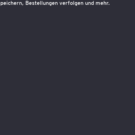
peichern, Bestellungen verfolgen und mehr.