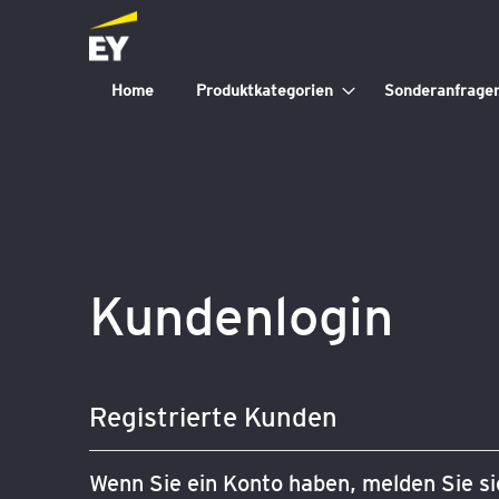
Home
Produktkategorien
Sonderanfrage
Kundenlogin
Registrierte Kunden
Wenn Sie ein Konto haben, melden Sie sic