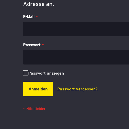
Adresse an.
E-Mail
Passwort
Passwort anzeigen
Anmelden
Passwort vergessen?