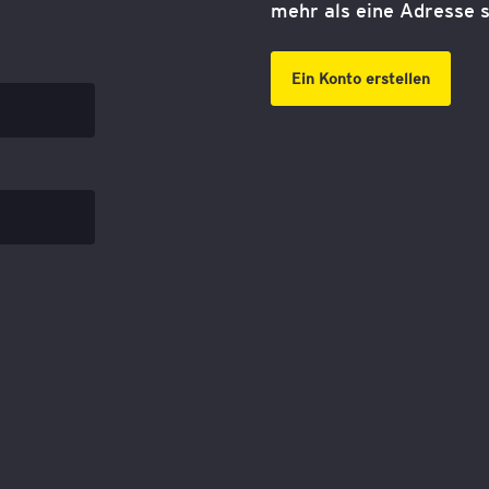
mehr als eine Adresse s
Ein Konto erstellen