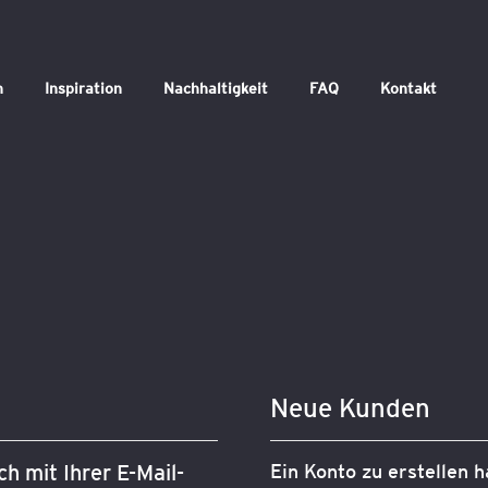
n
Inspiration
Nachhaltigkeit
FAQ
Kontakt
Neue Kunden
h mit Ihrer E-Mail-
Ein Konto zu erstellen h