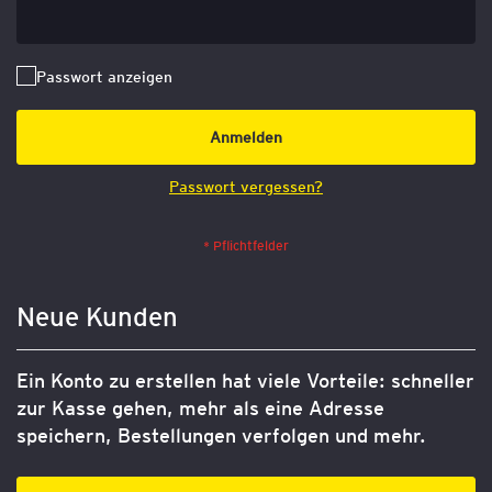
Passwort anzeigen
Anmelden
Passwort vergessen?
Neue Kunden
Ein Konto zu erstellen hat viele Vorteile: schneller
zur Kasse gehen, mehr als eine Adresse
speichern, Bestellungen verfolgen und mehr.