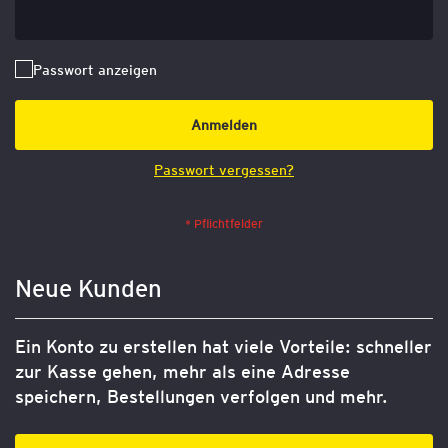
Passwort anzeigen
Anmelden
Passwort vergessen?
Neue Kunden
Ein Konto zu erstellen hat viele Vorteile: schneller
zur Kasse gehen, mehr als eine Adresse
speichern, Bestellungen verfolgen und mehr.