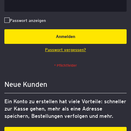
Passwort anzeigen
Anmelden
Passwort vergessen?
Neue Kunden
Ein Konto zu erstellen hat viele Vorteile: schneller
zur Kasse gehen, mehr als eine Adresse
speichern, Bestellungen verfolgen und mehr.