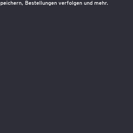
peichern, Bestellungen verfolgen und mehr.