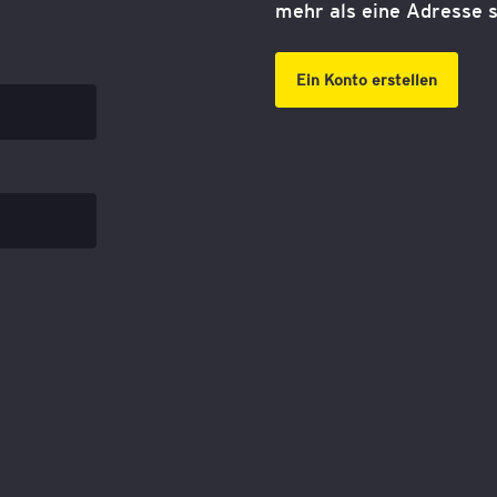
mehr als eine Adresse s
Ein Konto erstellen