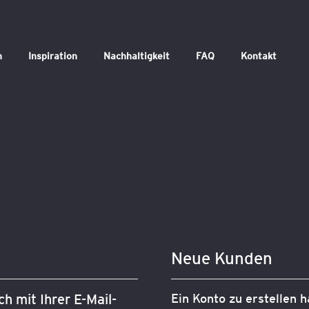
n
Inspiration
Nachhaltigkeit
FAQ
Kontakt
Neue Kunden
h mit Ihrer E-Mail-
Ein Konto zu erstellen h