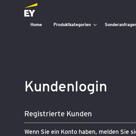
Home
Produktkategorien
Sonderanfrage
Kundenlogin
Registrierte Kunden
Wenn Sie ein Konto haben, melden Sie sic