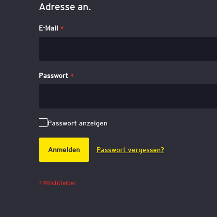
Adresse an.
E-Mail
Passwort
Passwort anzeigen
Anmelden
Passwort vergessen?