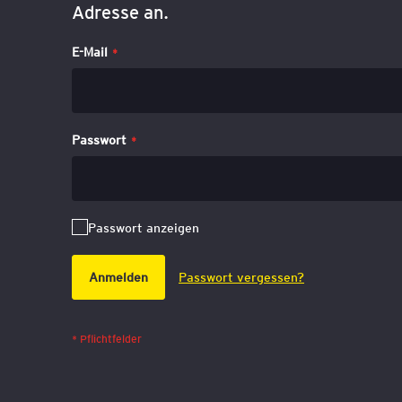
Adresse an.
E-Mail
Passwort
Passwort anzeigen
Anmelden
Passwort vergessen?