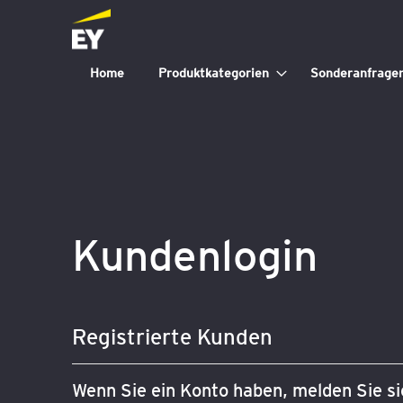
Home
Produktkategorien
Sonderanfrage
Kundenlogin
Registrierte Kunden
Wenn Sie ein Konto haben, melden Sie sic