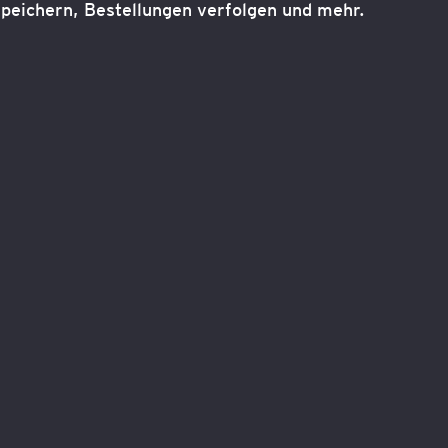
peichern, Bestellungen verfolgen und mehr.