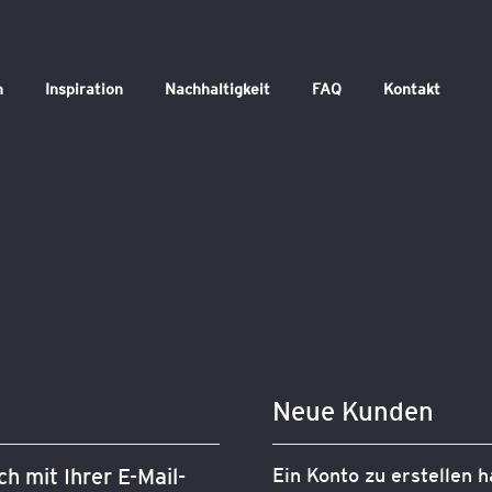
n
Inspiration
Nachhaltigkeit
FAQ
Kontakt
Neue Kunden
h mit Ihrer E-Mail-
Ein Konto zu erstellen h