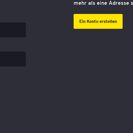
mehr als eine Adresse s
Ein Konto erstellen