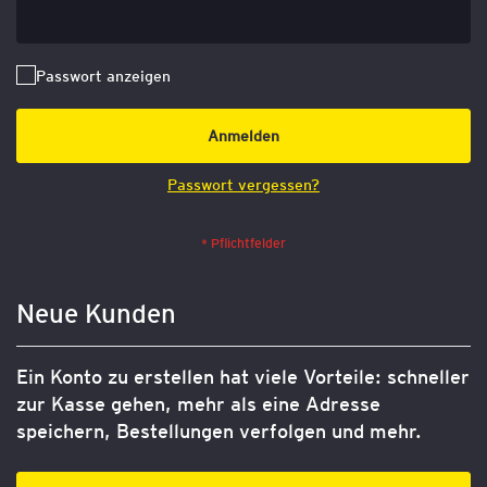
Passwort anzeigen
Anmelden
Passwort vergessen?
Neue Kunden
Ein Konto zu erstellen hat viele Vorteile: schneller
zur Kasse gehen, mehr als eine Adresse
speichern, Bestellungen verfolgen und mehr.